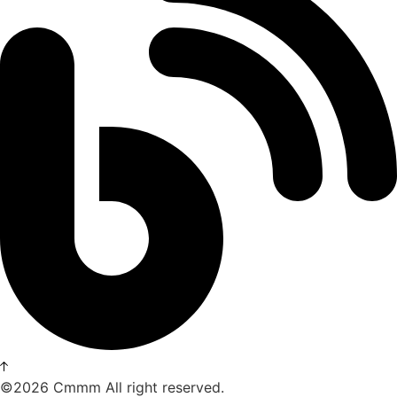
©2026 Cmmm All right reserved.