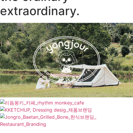
extraordinary.